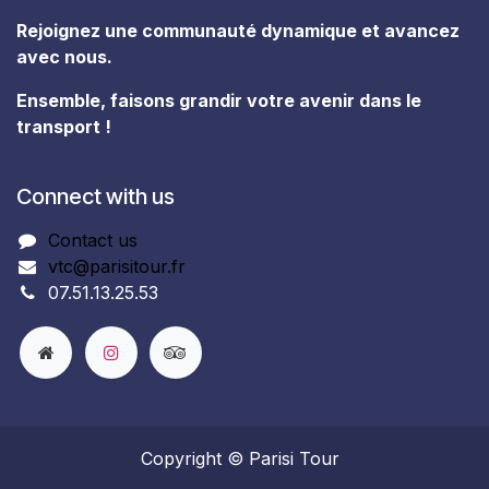
Rejoignez une communauté dynamique et avancez
avec nous.
Ensemble, faisons grandir votre avenir dans le
transport !
Connect with us
Contact us
vtc@parisitour.fr
07.51.13.25.53
Copyright © Parisi Tour