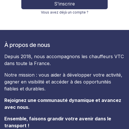
S'inscrire
Vous avez déjà un compte ?
À propos de nous
Depuis 2018, nous accompagnons les chauffeurs VTC
dans toute la France.
Notre mission : vous aider à développer votre activité,
gagner en visibilité et accéder à des opportunités
fiables et durables.
Rejoignez une communauté dynamique et avancez
avec nous.
Ensemble, faisons grandir votre avenir dans le
transport !