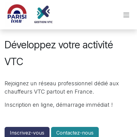
Se rendre au contenu
Développez votre activité
VTC
Rejoignez un réseau professionnel dédié aux
chauffeurs VTC partout en France.
Inscription en ligne, démarrage immédiat !
Inscrivez-vous
Contactez-nous