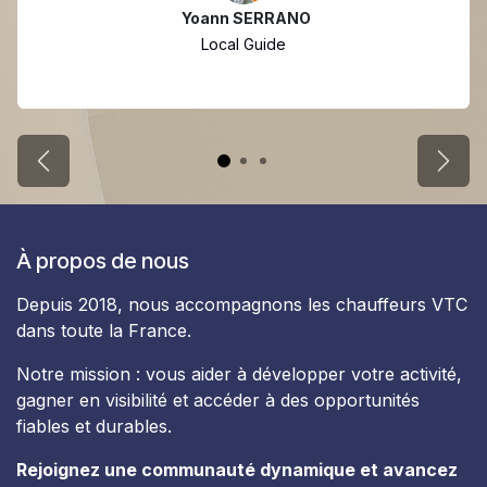
Yoann SERRANO
Local Guide
Précédent
Suiva
À propos de nous
Depuis 2018, nous accompagnons les chauffeurs VTC
dans toute la France.
Notre mission : vous aider à développer votre activité,
gagner en visibilité et accéder à des opportunités
fiables et durables.
Rejoignez une communauté dynamique et avancez