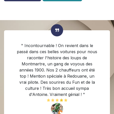
" Incontournable ! On revient dans le
passé dans ces belles voitures pour nous
raconter l'histoire des loups de
Montmartre, un gang de voyous des
années 1900. Nos 2 chauffeurs ont été
top ! Mention spéciale à Redouane, un
vrai pilote. Des sourires du Fun et de la
culture ! Très bon accueil sympa
d'Antoine. Vraiment génial ! "