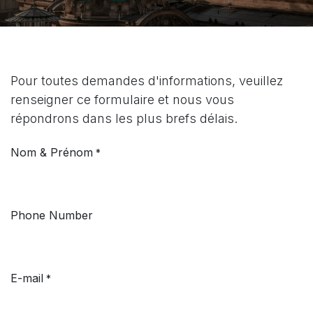
Pour toutes demandes d'informations, veuillez
renseigner ce formulaire et nous vous
répondrons dans les plus brefs délais.
Nom & Prénom
*
Phone Number
E-mail
*