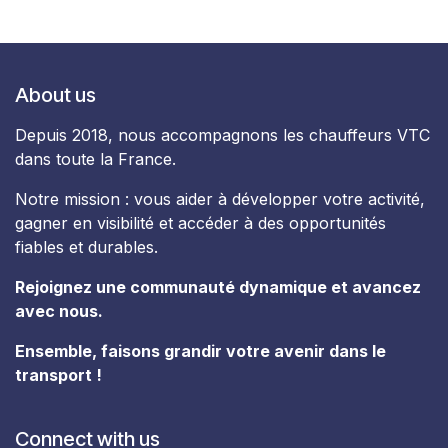
About us
Depuis 2018, nous accompagnons les chauffeurs VTC
dans toute la France.
Notre mission : vous aider à développer votre activité,
gagner en visibilité et accéder à des opportunités
fiables et durables.
Rejoignez une communauté dynamique et avancez
avec nous.
Ensemble, faisons grandir votre avenir dans le
transport !
Connect with us