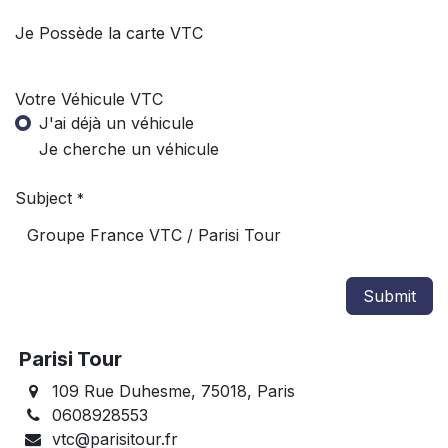
Je Possède la carte VTC
Votre Véhicule VTC
J'ai déjà un véhicule
Je cherche un véhicule
Subject
*
Submit
Parisi Tour
109 Rue Duhesme, 75018, Paris
0608928553
vtc@parisitour.fr